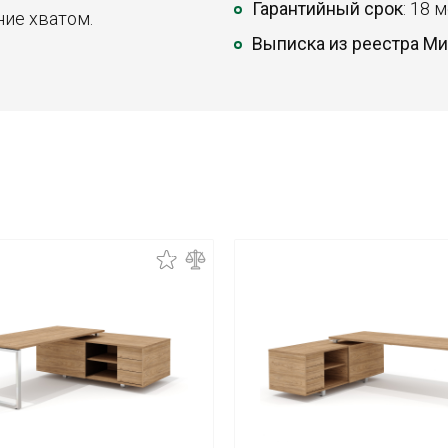
Гарантийный срок
: 18 
ние хватом.
Выписка из реестра М