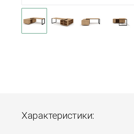
Характеристики: