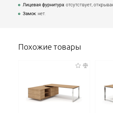
Лицевая фурнитура
: отсутствует, открыва
Замок
: нет.
Похожие товары