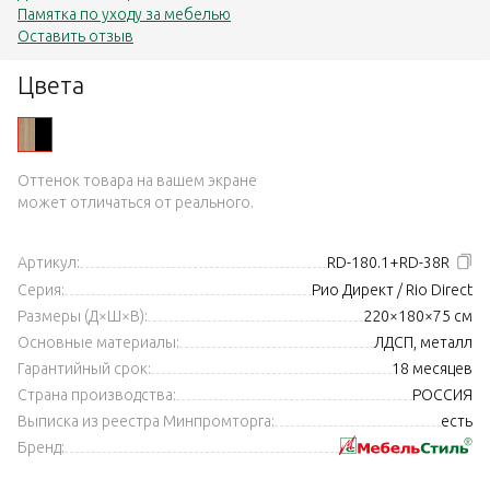
Памятка по уходу за мебелью
Оставить отзыв
Цвета
Оттенок товара на вашем экране
может отличаться от реального.
Артикул:
RD-180.1+RD-38R
Серия:
Рио Директ / Rio Direct
Размеры (Д×Ш×В):
220×180×75 см
Основные материалы:
ЛДСП, металл
Гарантийный срок:
18 месяцев
Страна производства:
РОССИЯ
Выписка из реестра Минпромторга:
есть
Бренд: