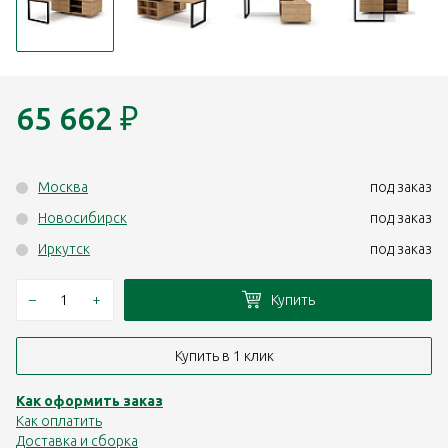
65 662
₽
Москва
под заказ
Новосибирск
под заказ
Иркутск
под заказ
–
+
Купить
Купить в 1 клик
Как оформить заказ
Как оплатить
Доставка и сборка