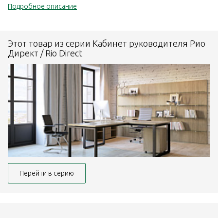
Подробное описание
Этот товар из серии Кабинет руководителя Рио
Директ / Rio Direct
Перейти в серию