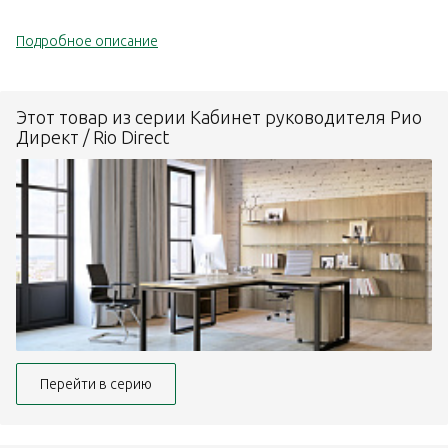
Подробное описание
Этот товар из серии Кабинет руководителя Рио
Директ / Rio Direct
Перейти в серию