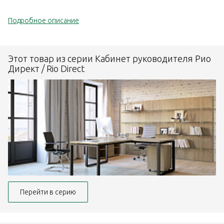
Подробное описание
Этот товар из серии Кабинет руководителя Рио
Директ / Rio Direct
Перейти в серию