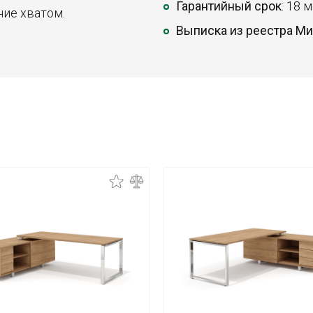
Гарантийный срок
: 18 
ние хватом.
Выписка из реестра М