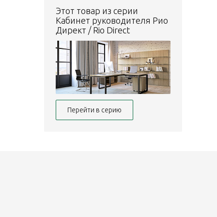
Этот товар из серии
Кабинет руководителя Рио
Директ / Rio Direct
Перейти в серию