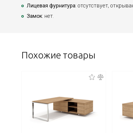
Лицевая фурнитура
: отсутствует, открыва
Замок
: нет.
Похожие товары