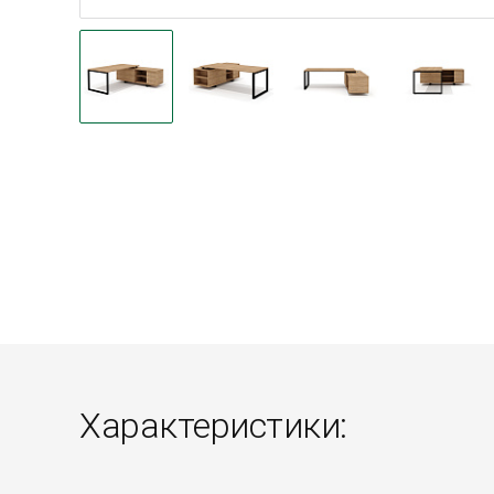
Характеристики: