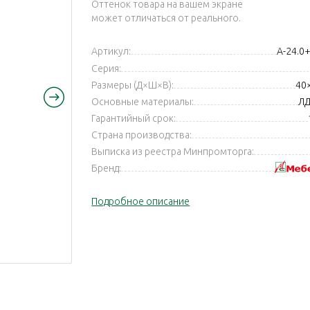
Оттенок товара на вашем экране
может отличаться от реального.
Артикул:
А-24.0
Серия:
Размеры (Д×Ш×В):
40
Основные материалы:
ЛД
Гарантийный срок:
Страна производства:
Выписка из реестра Минпромторга:
Бренд:
Подробное описание