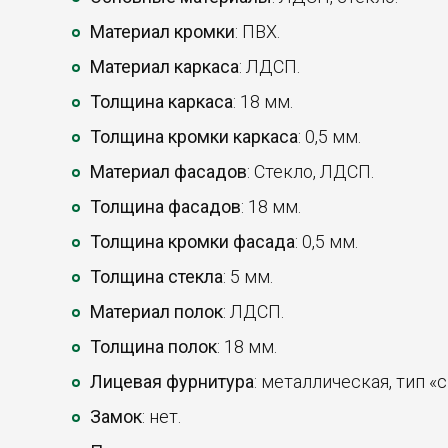
Материал кромки
: ПВХ.
Материал каркаса
: ЛДСП.
Толщина каркаса
: 18 мм.
Толщина кромки каркаса
: 0,5 мм.
Материал фасадов
: Стекло, ЛДСП.
Толщина фасадов
: 18 мм.
Толщина кромки фасада
: 0,5 мм.
Толщина стекла
: 5 мм.
Материал полок
: ЛДСП.
Толщина полок
: 18 мм.
Лицевая фурнитура
: металлическая, тип «с
Замок
: нет.