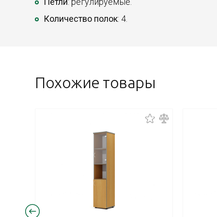
Петли
: регулируемые.
Количество полок
: 4.
Похожие товары