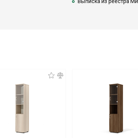
Выписка из реестра М