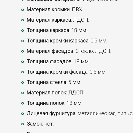
Материал кромки
: ПВХ.
Материал каркаса
: ЛДСП.
Толщина каркаса
: 18 мм.
Толщина кромки каркаса
: 0,5 мм.
Материал фасадов
: Стекло, ЛДСП.
Толщина фасадов
: 18 мм.
Толщина кромки фасада
: 0,5 мм.
Толщина стекла
: 5 мм.
Материал полок
: ЛДСП.
Толщина полок
: 18 мм.
Лицевая фурнитура
: металлическая, тип «с
Замок
: нет.