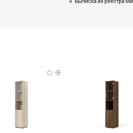
Выписка из реестра М