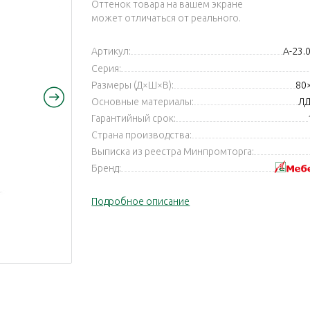
Оттенок товара на вашем экране
может отличаться от реального.
Артикул:
А-23.
Серия:
Размеры (Д×Ш×В):
80
Основные материалы:
ЛД
Гарантийный срок:
Страна производства:
Выписка из реестра Минпромторга:
Бренд:
Подробное описание