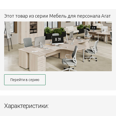
Этот товар из серии Мебель для персонала Агат
Перейти в серию
Характеристики: