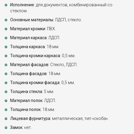
Исполнение
: для документов, комбинированный со
стеклом.
Основные материалы
: ЛДСП, стекло.
Материал кромки
: ПВХ.
Материал каркаса
: ЛДСП.
Толщина каркаса
: 18 мм.
Толщина кромки каркаса
: 0,5 мм.
Материал фасадов
: Стекло, ЛДСП.
Толщина фасадов
: 18 мм.
Толщина кромки фасада
: 0,5 мм.
Толщина стекла
: 5 мм.
Материал полок
: ЛДСП.
Толщина полок
: 18 мм.
Лицевая фурнитура
: металлическая, тип «скоба».
Замок
: нет.