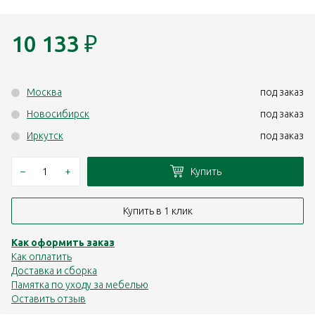
10 133
₽
Москва
под заказ
Новосибирск
под заказ
Иркутск
под заказ
–
+
Купить
Купить в 1 клик
Как оформить заказ
Как оплатить
Доставка и сборка
Памятка по уходу за мебелью
Оставить отзыв