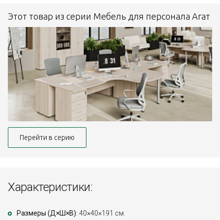
Этот товар из серии Мебель для персонала Агат
Перейти в серию
Характеристики:
Размеры (Д×Ш×В)
: 40×40×191 см.