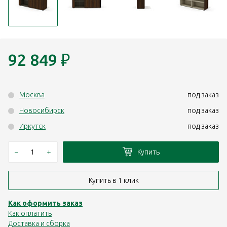
92 849
₽
Москва
под заказ
Новосибирск
под заказ
Иркутск
под заказ
–
+
Купить
Купить в 1 клик
Как оформить заказ
Как оплатить
Доставка и сборка