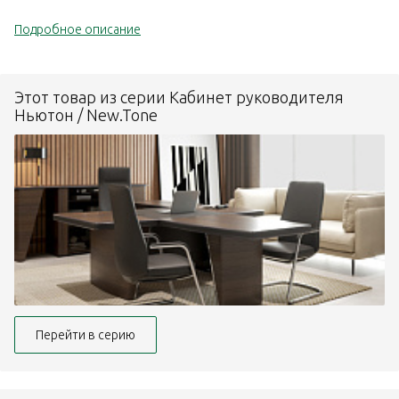
Подробное описание
Этот товар из серии Кабинет руководителя
Ньютон / New.Tone
Перейти в серию