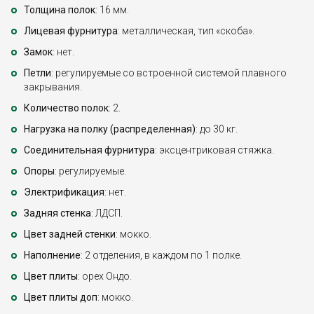
Толщина полок
: 16 мм.
Лицевая фурнитура
: металлическая, тип «скоба».
Замок
: нет.
Петли
: регулируемые со встроенной системой плавного
закрывания.
Количество полок
: 2.
Нагрузка на полку (распределенная)
: до 30 кг.
Соединительная фурнитура
: эксцентриковая стяжка.
Опоры
: регулируемые.
Электрификация
: нет.
Задняя стенка
: ЛДСП.
Цвет задней стенки
: мокко.
Наполнение
: 2 отделения, в каждом по 1 полке.
Цвет плиты
: орех Ондо.
Цвет плиты доп
: мокко.