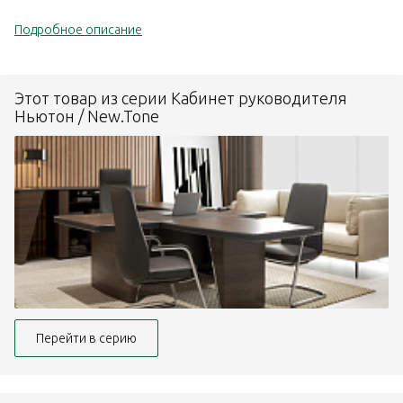
Подробное описание
Этот товар из серии Кабинет руководителя
Ньютон / New.Tone
Перейти в серию