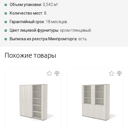
Объем упаковки
: 0,542 м
.
3
Количество мест
: 8.
Гарантийный срок
: 18 месяцев.
Цвет лицевой фурнитуры
: хром глянцевый.
Выписка из реестра Минпромторга
: есть.
Похожие товары