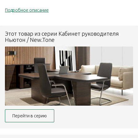
Подробное описание
Этот товар из серии Кабинет руководителя
Ньютон / New.Tone
Перейти в серию