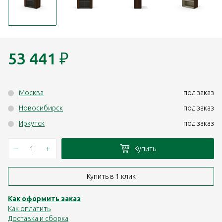
53 441
₽
Москва
под заказ
Новосибирск
под заказ
Иркутск
под заказ
–
+
Купить
Купить в 1 клик
Как оформить заказ
Как оплатить
Доставка и сборка