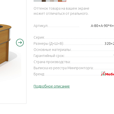
Оттенок товара на вашем экране
может отличаться от реального.
Артикул:
А-80+А-90*4+
Серия:
Размеры (Д×Ш×В):
320×
Основные материалы:
Гарантийный срок:
Страна производства:
Выписка из реестра Минпромторга:
Бренд:
Подробное описание