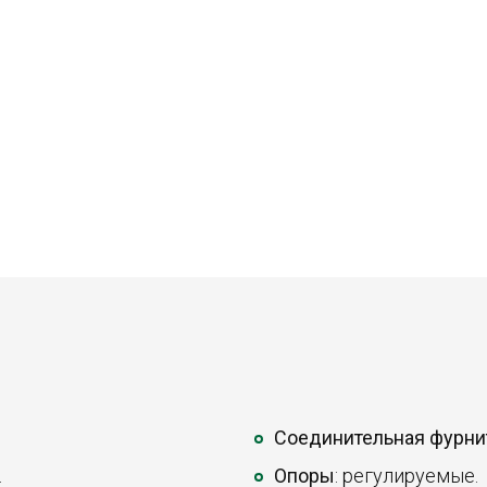
Соединительная фурни
.
Опоры
: регулируемые.