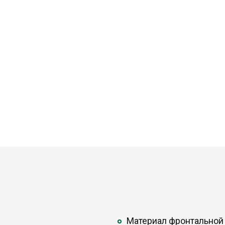
Материал фронтальной