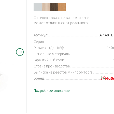
Оттенок товара на вашем экране
может отличаться от реального.
Артикул:
А-140+L
Серия:
Размеры (Д×Ш×В):
140
Основные материалы:
Гарантийный срок:
Страна производства:
Выписка из реестра Минпромторга:
Бренд:
Подробное описание