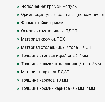
Исполнение
: прямой модуль.
Ориентация
: универсальная (положение в
Форма стойки
: прямая.
Основные материалы
: ЛДСП.
Материал кромки
: ПВХ.
Материал столешницы / топа
: ЛДСП.
Толщина столешницы/топа
: 22 мм.
Толщина кромки столешницы/топа
: 2 мм.
Материал каркаса
: ЛДСП.
Толщина каркаса
: 18 мм.
Толщина кромки каркаса
: 0,5 мм, 2 мм.