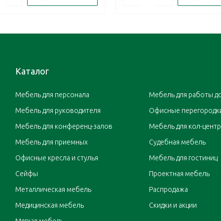
Каталог
Мебель для персонала
Мебель для работы д
Мебель для руководителя
Офисные перегородк
Мебель для конференц-залов
Мебель для кол-цент
Мебель для приемных
Судебная мебель
Офисные кресла и стулья
Мебель для гостиниц
Сейфы
Проектная мебель
Металлическая мебель
Распродажа
Медицинская мебель
Скидки и акции