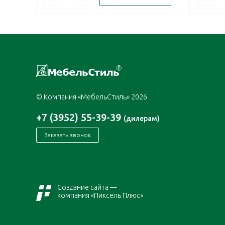
© Компания «МебельСтиль» 2026
+7 (3952) 55-39-39
(дилерам)
Заказать звонок
Создание сайта —
компания «Пиксель Плюс»