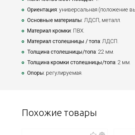
Ориентация
: универсальная (положение в
Основные материалы
: ЛДСП, металл.
Материал кромки
: ПВХ.
Материал столешницы / топа
: ЛДСП.
Толщина столешницы/топа
: 22 мм.
Толщина кромки столешницы/топа
: 2 мм.
Опоры
: регулируемая.
Похожие товары