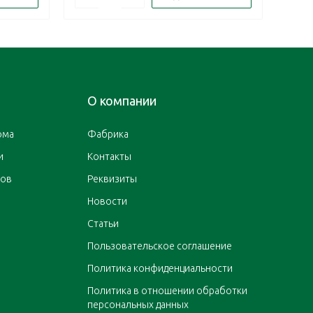
О компании
ома
Фабрика
и
Контакты
ров
Реквизиты
Новости
Статьи
Пользовательское соглашение
Политика конфиденциальности
Политика в отношении обработки
персональных данных