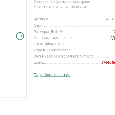
Оттенок товара на вашем экране
может отличаться от реального.
Артикул:
А-12
Серия:
Размеры (Д×Ш×В):
4
Основные материалы:
ЛД
Гарантийный срок:
Страна производства:
Выписка из реестра Минпромторга:
Бренд:
Подробное описание