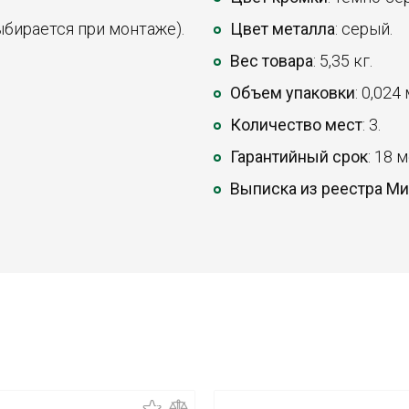
ыбирается при монтаже).
Цвет металла
: серый.
Вес товара
: 5,35 кг.
Объем упаковки
: 0,024
Количество мест
: 3.
Гарантийный срок
: 18 
Выписка из реестра М