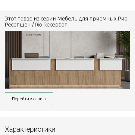
Этот товар из серии Мебель для приемных Рио
Ресепшен / Rio Reception
Перейти в серию
Характеристики: