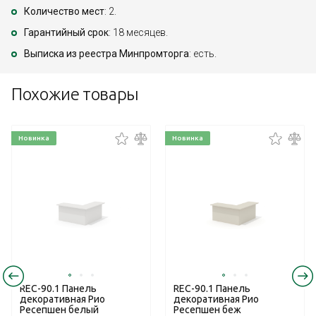
Количество мест
: 2.
Гарантийный срок
: 18 месяцев.
Выписка из реестра Минпромторга
: есть.
Похожие товары
Новинка
Новинка
REC-90.1 Панель
REC-90.1 Панель
декоративная Рио
декоративная Рио
Ресепшен белый
Ресепшен беж