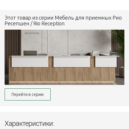
Этот товар из серии Мебель для приемных Рио
Ресепшен / Rio Reception
Перейти в серию
Характеристики: