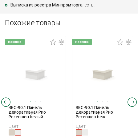
Выписка из реестра Минпромторга
: есть.
Похожие товары
Новинка
Новинка
REC-90.1 Панель
REC-90.1 Панель
декоративная Рио
декоративная Рио
Ресепшен белый
Ресепшен беж
Цвет:
Цвет: