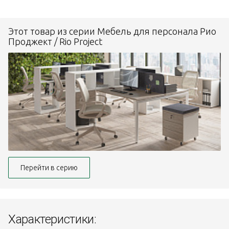
Этот товар из серии Мебель для персонала Рио
Проджект / Rio Project
Перейти в серию
Характеристики: