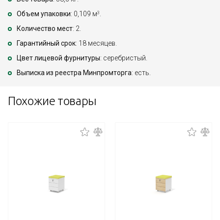
Объем упаковки
: 0,109 м
.
3
Количество мест
: 2.
Гарантийный срок
: 18 месяцев.
Цвет лицевой фурнитуры
: серебристый.
Выписка из реестра Минпромторга
: есть.
Похожие товары