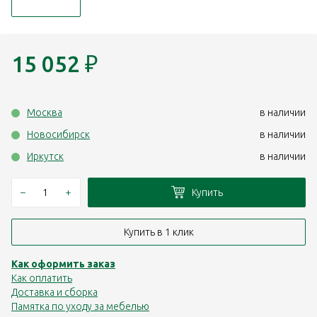
15 052
₽
Москва
в наличии
Новосибирск
в наличии
Иркутск
в наличии
–
+
Купить
Купить в 1 клик
Как оформить заказ
Как оплатить
Доставка и сборка
Памятка по уходу за мебелью