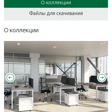
О коллекции
Файлы для скачивания
О коллекции