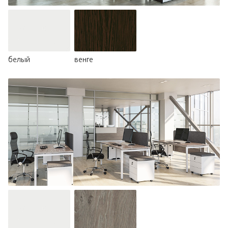
белый
венге