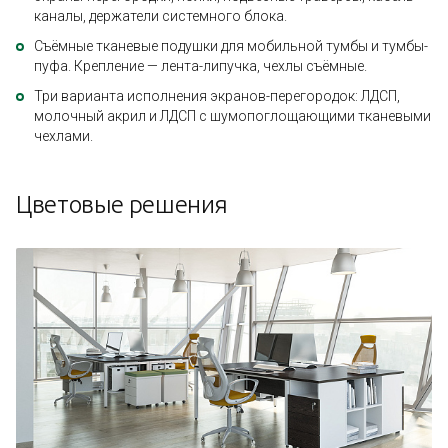
каналы, держатели системного блока.
Съёмные тканевые подушки для мобильной тумбы и тумбы-
пуфа. Крепление — лента-липучка, чехлы съёмные.
Три варианта исполнения экранов-перегородок: ЛДСП,
молочный акрил и ЛДСП с шумопоглощающими тканевыми
чехлами.
Цветовые решения