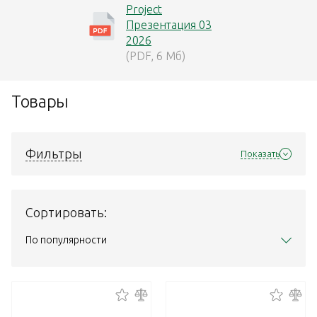
Project
Презентация 03
2026
(PDF, 6 Мб)
Товары
Фильтры
Показать
Сортировать:
По популярности