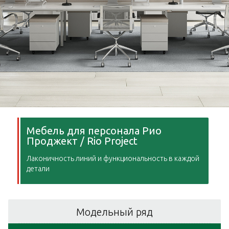
Мебель для персонала Рио
Проджект / Rio Project
Лаконичность линий и функциональность в каждой
детали
Модельный ряд