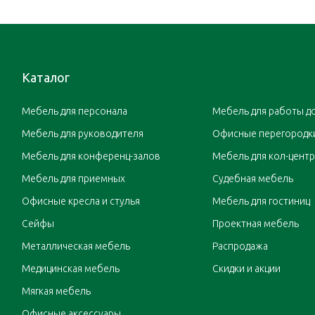
Каталог
Мебель для персонала
Мебель для работы д
Мебель для руководителя
Офисные перегородк
Мебель для конференц-залов
Мебель для кол-цент
Мебель для приемных
Судебная мебель
Офисные кресла и стулья
Мебель для гостиниц
Сейфы
Проектная мебель
Металлическая мебель
Распродажа
Медицинская мебель
Скидки и акции
Мягкая мебель
Офисные аксессуары