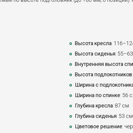
Высота кресла
: 116–12
Высота сиденья
: 55–63
Внутренняя высота сп
Высота подлокотников
Ширина с подлокотник
Ширина по спинке
: 56 с
Глубина кресла
: 87 см.
Глубина сиденья
: 53 см
Цветовое решение
: че