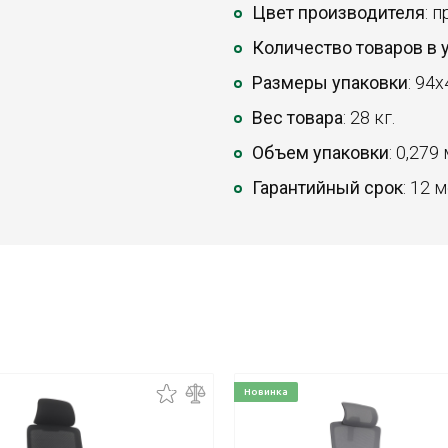
Цвет производителя
: 
Количество товаров в 
Размеры упаковки
: 94x
Вес товара
: 28 кг.
Объем упаковки
: 0,279
Гарантийный срок
: 12 
Новинка