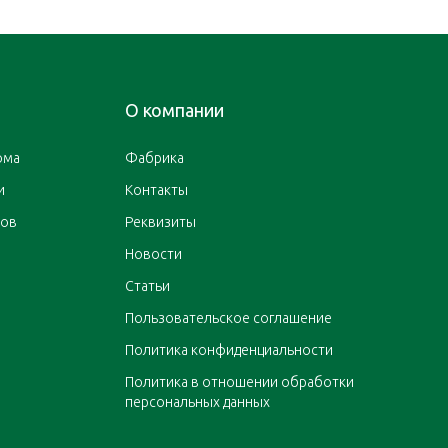
О компании
ома
Фабрика
и
Контакты
ров
Реквизиты
Новости
Статьи
Пользовательское соглашение
Политика конфиденциальности
Политика в отношении обработки
персональных данных