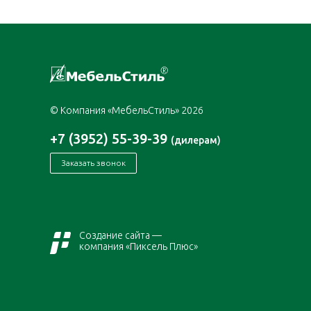
© Компания «МебельСтиль» 2026
+7 (3952) 55-39-39
(дилерам)
Заказать звонок
Создание сайта —
компания «Пиксель Плюс»