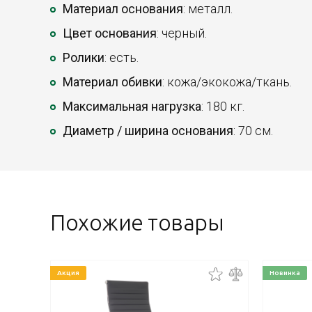
Материал основания
: металл.
Цвет основания
: черный.
Ролики
: есть.
Материал обивки
: кожа/экокожа/ткань.
Максимальная нагрузка
: 180 кг.
Диаметр / ширина основания
: 70 см.
Похожие товары
Акция
Новинка