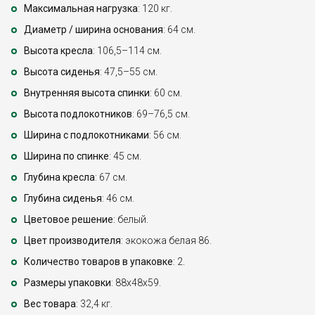
Максимальная нагрузка
: 120 кг.
Диаметр / ширина основания
: 64 см.
Высота кресла
: 106,5–114 см.
Высота сиденья
: 47,5–55 см.
Внутренняя высота спинки
: 60 см.
Высота подлокотников
: 69–76,5 см.
Ширина с подлокотниками
: 56 см.
Ширина по спинке
: 45 см.
Глубина кресла
: 67 см.
Глубина сиденья
: 46 см.
Цветовое решение
: белый.
Цвет производителя
: экокожа белая 86.
Количество товаров в упаковке
: 2.
Размеры упаковки
: 88x48x59.
Вес товара
: 32,4 кг.