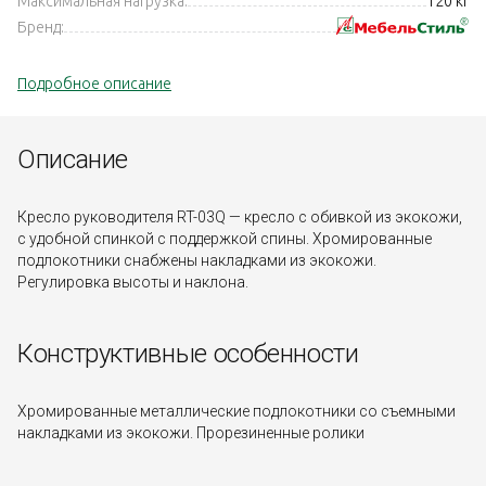
Максимальная нагрузка:
120 кг
Бренд:
Подробное описание
Описание
Кресло руководителя RT-03Q — кресло с обивкой из экокожи,
с удобной спинкой с поддержкой спины. Хромированные
подлокотники снабжены накладками из экокожи.
Регулировка высоты и наклона.
Конструктивные особенности
Хромированные металлические подлокотники со съемными
накладками из экокожи. Прорезиненные ролики