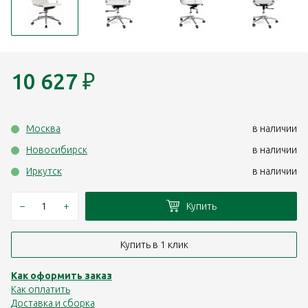
10 627
₽
Москва
в наличии
Новосибирск
в наличии
Иркутск
в наличии
–
+
Купить
Купить в 1 клик
Как оформить заказ
Как оплатить
Доставка и сборка