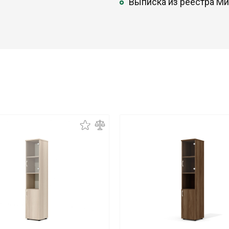
Выписка из реестра М