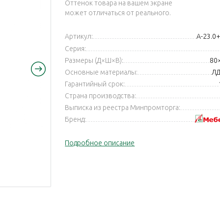
Оттенок товара на вашем экране
может отличаться от реального.
Артикул:
А-23.0
Серия:
Размеры (Д×Ш×В):
80
Основные материалы:
ЛД
Гарантийный срок:
Страна производства:
Выписка из реестра Минпромторга:
Бренд:
Подробное описание