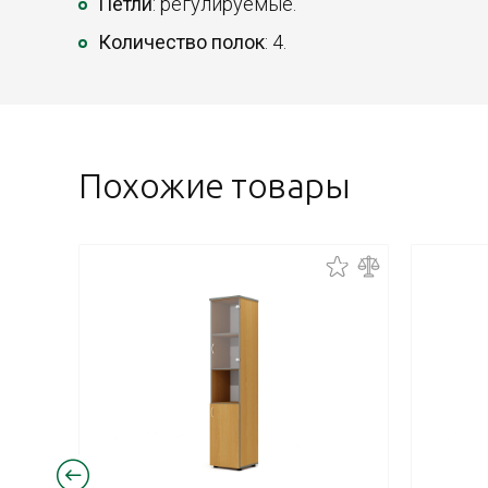
Петли
: регулируемые.
Количество полок
: 4.
Похожие товары