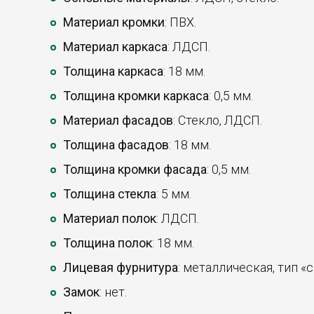
Материал кромки
: ПВХ.
Материал каркаса
: ЛДСП.
Толщина каркаса
: 18 мм.
Толщина кромки каркаса
: 0,5 мм.
Материал фасадов
: Стекло, ЛДСП.
Толщина фасадов
: 18 мм.
Толщина кромки фасада
: 0,5 мм.
Толщина стекла
: 5 мм.
Материал полок
: ЛДСП.
Толщина полок
: 18 мм.
Лицевая фурнитура
: металлическая, тип «с
Замок
: нет.