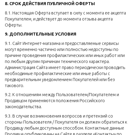
8. СРОК ДЕЙСТВИЯ ПУБЛИЧНОЙ ОФЕРТЫ
8.1. Настоящая Оферта вступает в силу с момента ее акцепта
Покупателем, и действует до момента отзыва акцепта
Оферты.
9. ДОПОЛНИТЕЛЬНЫЕ УСЛОВИЯ
9.1. Сайт Интернет-магазина и предоставляемые сервисы
могут временно частично или полностью недоступны по
причине проведения профилактических или иных работ или
по любым другим причинам технического характера.
Администрация Сайта имеет право периодически проводить
необходимые профилактические или иные работы с
предварительным уведомлением Покупателей или без
такового.
9.2. К отношениям между Пользователем/Покупателем и
Продавцом применяются положения Российского
законодательства.
9.3. В случае возникновения вопросов и претензий со
стороны Пользователя / Покупателя он должен обратиться к
Продавцу любым доступным способом. Контактные данные
Продавца опубликованы на Сайте в разделе «Контакты» по