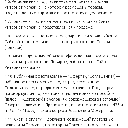
1.6. Региональный поддомен — домен третьего уровня
Интернет-магазина, на котором размещены товары,
представленные к продаже в соответствующем регионе.
1.7. Товар — ассортиментная позиция каталога на Сайте
Интернет-магазина, представленная к продаже.
1.8. Покупатель — Пользователь, зарегистрировавшийся на
Сайте Интернет-магазина с целью приобретения Товара
(Товаров).
1.9. Заказ — должным образом оформленная Покупателем
заявка на приобретение Товаров, выбранных на Сайте
Интернет-магазина.
1.10. Публичная оферта (далее — «Оферта», «Соглашение») —
публичное предложение Продавца, адресованное
Пользователям, с предложением заключить с Продавцом
договор купли-продажи товара дистанционным способом
(далее — «Договор») на условиях, содержащихся в настоящей
Оферте, включая все Приложения, в соответствии со ст. 435 и
п. 2 ст. 437 Гражданского кодекса Российской Федерации.
1.11. Счет на оплату — документ, содержащий платежные
реквизиты Продавца, по которым Покупатель осуществляет