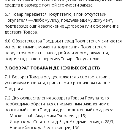
средств в размере полной стоимости заказа.
6.7. Товар передается Покупателю, а при отсутствии
Покупателя — любому лицу, предъявившему документ,
подтверждающий заключение Договора или оформление
доставки Товара.
6.8. Обязательства Продавца перед Покупателем считаются
исполненными с момента подписания Покупателем
передаточного акта, накладной или иного документа,
подтверждающего передачу Товара Покупателю.
7. ВОЗВРАТ ТОВАРА И ДЕНЕЖНЫХ СРЕДСТВ
7.1. Возврат Товара осуществляется в соответствии с
условиями возврата, принятыми в розничном салоне
Продавца.
7.2. Для осуществления возврата Товара Покупателю
необходимо обратиться с письменным заявлением в
розничный салон Продавца, расположенный по адресу:
— Москва: наб. Академика Туполева д. 15;
— Иркутск: ул. Советская, д. 3, ул. Академическая, д. 28/3;
— Новосибирск: ул. Челюскинцев, 15А.