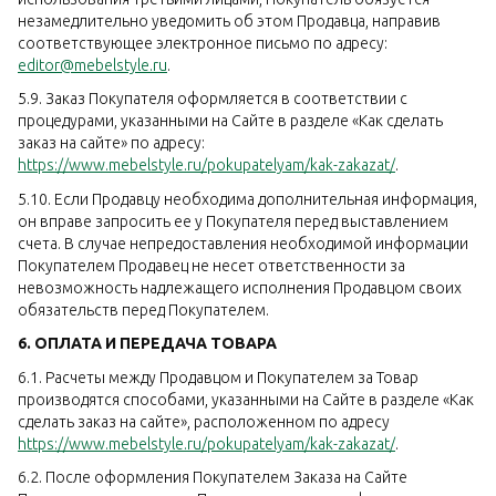
незамедлительно уведомить об этом Продавца, направив
соответствующее электронное письмо по адресу:
editor@mebelstyle.ru
.
5.9. Заказ Покупателя оформляется в соответствии с
процедурами, указанными на Сайте в разделе «Как сделать
заказ на сайте» по адресу:
https://www.mebelstyle.ru/pokupatelyam/kak-zakazat/
.
5.10. Если Продавцу необходима дополнительная информация,
он вправе запросить ее у Покупателя перед выставлением
счета. В случае непредоставления необходимой информации
Покупателем Продавец не несет ответственности за
невозможность надлежащего исполнения Продавцом своих
обязательств перед Покупателем.
6. ОПЛАТА И ПЕРЕДАЧА ТОВАРА
6.1. Расчеты между Продавцом и Покупателем за Товар
производятся способами, указанными на Сайте в разделе «Как
сделать заказ на сайте», расположенном по адресу
https://www.mebelstyle.ru/pokupatelyam/kak-zakazat/
.
6.2. После оформления Покупателем Заказа на Сайте