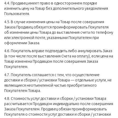
4.4. Продавец имеет право в одностороннем порядке
изменить цену на Товар без дополнительного уведомления
Пользователя.
4.5. В случае изменения цены на Товар после совершения
Заказа Продавец обязуется проинформировать Покупателя
об изменении цены Товара до выставления счета по телефону
или электронной почте, указанными Покупателем при
оформлении Заказа.
4.6. Покупатель вправе подтвердить либо аннулировать Заказ
(в том числе после выставления Счета на оплату), если цена на
Товар изменена Продавцом после совершения Заказа
Покупателем.
4.7. Покупатель соглашается с тем, что осуществление
доставки и сборки / установки Товара — отдельные услуги, не
являющиеся неотъемлемой частью приобретаемого
Покупателем Товара.
4.8. Стоимость услуг доставки и сборки / установки Товара
рассчитывается Продавцом индивидуально после совершения
Заказа Покупателем. Продавец обязан проинформировать
Покупателя о стоимости услуг доставки и сборки / установки