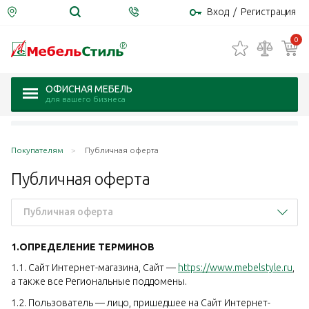
Вход
/
Регистрация
0
ОФИСНАЯ МЕБЕЛЬ
для вашего бизнеса
Покупателям
Публичная оферта
Публичная
оферта
Публичная оферта
1.ОПРЕДЕЛЕНИЕ ТЕРМИНОВ
1.1. Сайт Интернет-магазина, Сайт —
https://www.mebelstyle.ru
,
а также все Региональные поддомены.
1.2. Пользователь — лицо, пришедшее на Сайт Интернет-