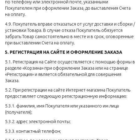
по телефону или электронной почте, указанными
Покупателем при оформлении Заказа, до выставления Счета
на оплату.
4.9. Покупатель вправе отказаться от услуг доставки и сборки /
установки Товара. В случае отказа Покупатель обязуется
забрать Товар самостоятельно в месте и в срок, оговоренные
при выставлении Счета на оплату.
5. РЕГИСТРАЦИЯ НА САЙТЕ И ОФОРМЛЕНИЕ ЗАКАЗА
5.1. Регистрация на Сайте осуществляется с помощью формы в
разделе «Корзина» при оформлении Заказа или на странице
«Регистрация» и является обязательной для совершения
Заказа.
5.2. При регистрации на сайте Интернет-магазина Покупатель
предоставляет следующую регистрационную информацию:
5.3.1. фамилия, имя Покупателя или указанного им лица
(получателя);
5.3.2. адрес электронной почты;
5.3.3. контактный телефон;