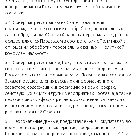
5.3.4. адрес, по которому следует доставить Товар
(предоставляется Покупателем в случае необходимости
доставки).
5.4. Совершая регистрацию на Сайте, Покупатель
подтверждает свое согласие на обработку персональных
данных Продавцом. Сбор и обработка персональных данных
осуществляются Продавцом в соответствии с Политикой в
отношении обработки персональных данных и Политикой
конфиденциальности.
5.5. Совершая регистрацию, Покупатель также подтверждает
свое согласие на использование указанных средств связи
Продавцом в целях информирования Покупателя о состоянии
Заказа и осуществления рассылок информационного
характера, содержащих информацию о новых Товарах,
действующих акциях и других мероприятиях Продавца, а также
передачи иной информации, непосредственно связанной с
выполнением обязательств Продавца перед Покупателем в
рамках настоящей Оферты.
5.6. Персональные данные, предоставленные Покупателем во
время регистрации, а также данные, предоставленные
Пользователем посредством способов, указанных в п. 4.1. и