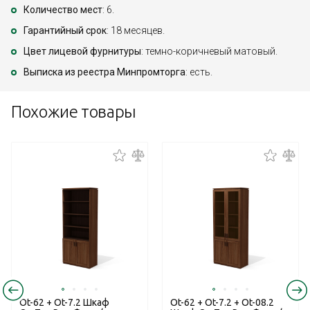
Количество мест
: 6.
Гарантийный срок
: 18 месяцев.
Цвет лицевой фурнитуры
: темно-коричневый матовый.
Выписка из реестра Минпромторга
: есть.
Похожие товары
Ot-62 + Ot-7.2 Шкаф
Ot-62 + Ot-7.2 + Ot-08.2