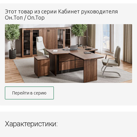
Этот товар из серии Кабинет руководителя
Он.Топ / On.Top
Перейти в серию
Характеристики: