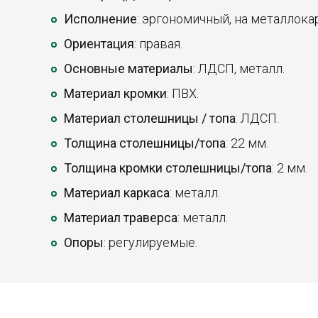
Исполнение
: эргономичный, на металлока
Ориентация
: правая.
Основные материалы
: ЛДСП, металл.
Материал кромки
: ПВХ.
Материал столешницы / топа
: ЛДСП.
Толщина столешницы/топа
: 22 мм.
Толщина кромки столешницы/топа
: 2 мм.
Материал каркаса
: металл.
Материал траверса
: металл.
Опоры
: регулируемые.