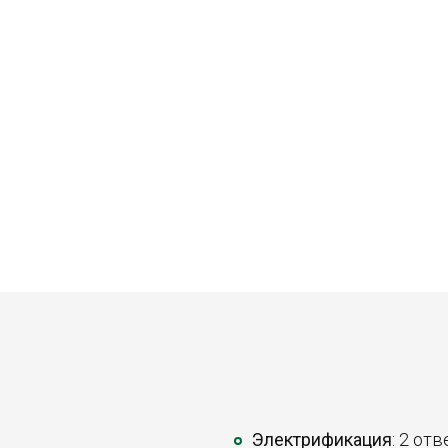
Электрификация
: 2 от