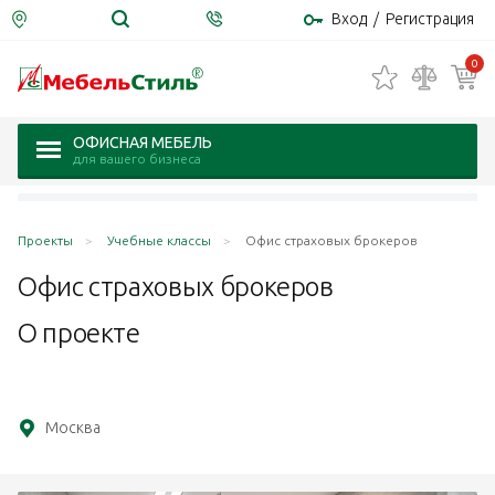
Вход
/
Регистрация
0
ОФИСНАЯ МЕБЕЛЬ
для вашего бизнеса
Проекты
Учебные классы
Офис страховых брокеров
Офис страховых
брокеров
О проекте
Москва