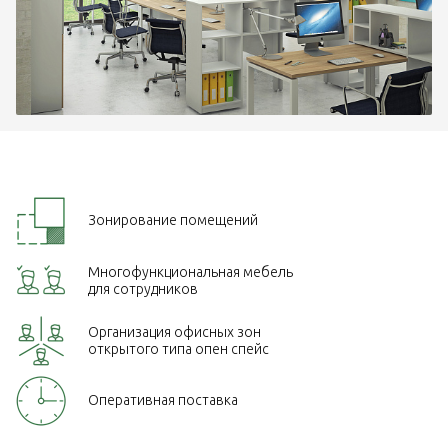
Зонирование помещений
Многофункциональная мебель
для сотрудников
Организация офисных зон
открытого типа опен спейс
Оперативная поставка