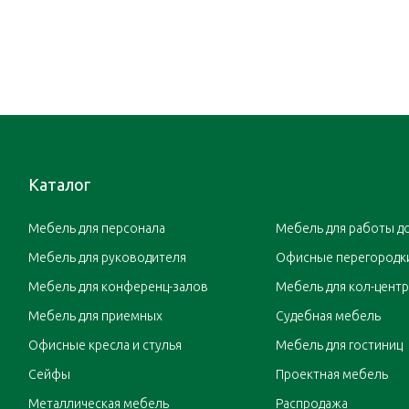
Каталог
Мебель для персонала
Мебель для работы д
Мебель для руководителя
Офисные перегородк
Мебель для конференц-залов
Мебель для кол-цент
Мебель для приемных
Судебная мебель
Офисные кресла и стулья
Мебель для гостиниц
Сейфы
Проектная мебель
Металлическая мебель
Распродажа