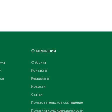
О компании
ома
Фабрика
и
Контакты
ров
Реквизиты
Новости
Статьи
Пользовательское соглашение
Политика конфиденциальности