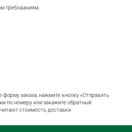
м требованиям;
те форму заказа, нажмите кнопку «Отправить
ии по номеру или закажите обратный
считают стоимость доставки.