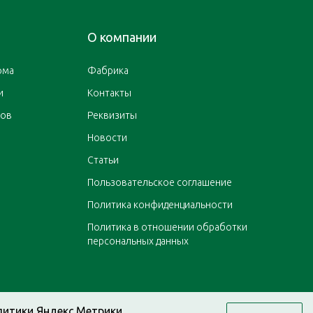
О компании
ома
Фабрика
и
Контакты
ров
Реквизиты
Новости
Статьи
Пользовательское соглашение
Политика конфиденциальности
Политика в отношении обработки
персональных данных
литики Яндекс.Метрики,