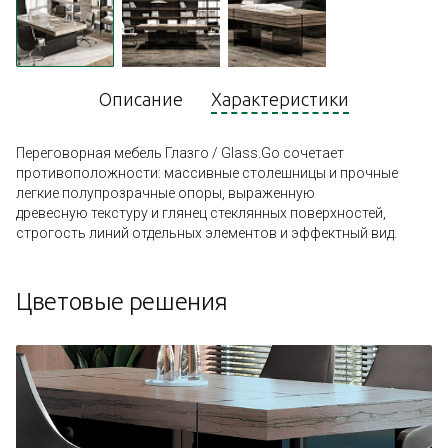
Описание
Характеристики
Переговорная мебель Глазго / Glass.Go сочетает
противоположности: массивные столешницы и прочные
легкие полупрозрачные опоры, выраженную
древесную текстуру и глянец стеклянных поверхностей,
строгость линий отдельных элементов и эффектный вид.
Цветовые решения