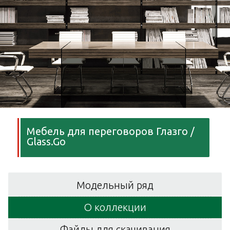
Мебель для переговоров Глазго /
Glass.Go
Модельный ряд
О коллекции
Файлы для скачивания