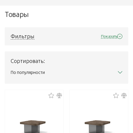
Товары
Фильтры
Показать
Сортировать:
По популярности