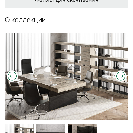
О коллекции